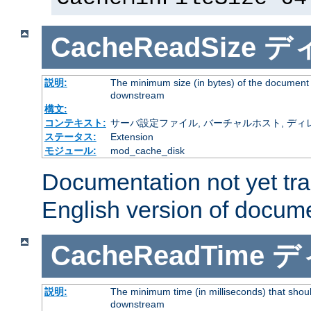
CacheReadSize
デ
説明:
The minimum size (in bytes) of the document
downstream
構文:
コンテキスト:
サーバ設定ファイル, バーチャルホスト, ディレクトリ
ステータス:
Extension
モジュール:
mod_cache_disk
Documentation not yet tr
English version of docum
CacheReadTime
デ
説明:
The minimum time (in milliseconds) that shoul
downstream