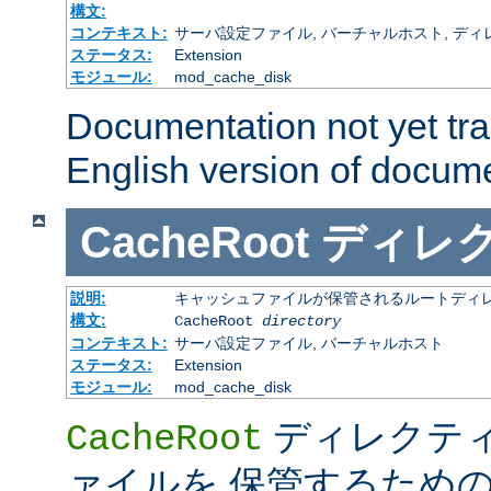
構文:
コンテキスト:
サーバ設定ファイル, バーチャルホスト, ディレクトリ
ステータス:
Extension
モジュール:
mod_cache_disk
Documentation not yet tr
English version of docum
CacheRoot
ディレ
説明:
キャッシュファイルが保管されるルートディ
構文:
CacheRoot
directory
コンテキスト:
サーバ設定ファイル, バーチャルホスト
ステータス:
Extension
モジュール:
mod_cache_disk
ディレクテ
CacheRoot
ァイルを 保管するため